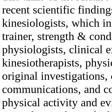
recent scientific findin
kinesiologists, which in
trainer, strength & condi
physiologists, clinical e
kinesiotherapists, physi
original investigations, 
communications, and co
physical activity and e