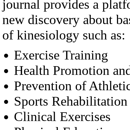
journal provides a plat
new discovery about bas
of kinesiology such as:
Exercise Training
Health Promotion and
Prevention of Athleti
Sports Rehabilitation
Clinical Exercises