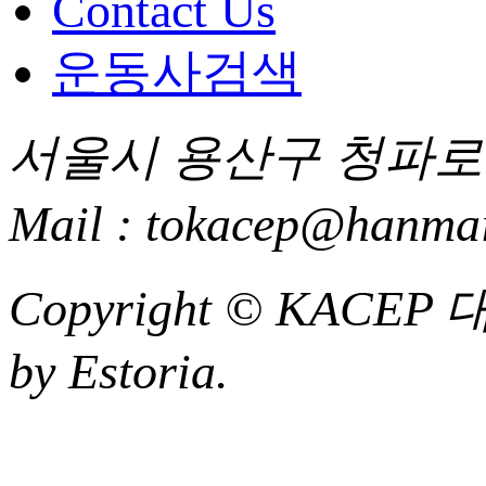
Contact Us
운동사검색
서울시 용산구 청파로 85
Mail : tokacep@hanmai
Copyright ©
KACEP
by Estoria.