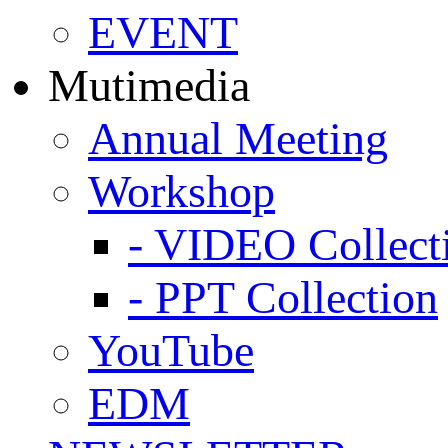
EVENT
Mutimedia
Annual Meeting
Workshop
- VIDEO Collect
- PPT Collection
YouTube
EDM