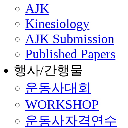
AJK
Kinesiology
AJK Submission
Published Papers
행사/간행물
운동사대회
WORKSHOP
운동사자격연수