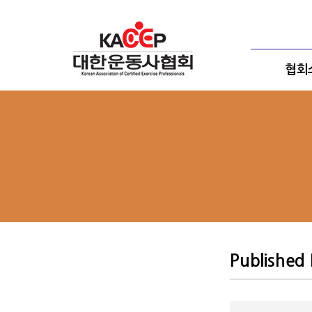
협회
Published
자료실