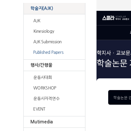
학술지(AJK)
AJK
Kinesiology
AJK Submission
Published Papers
행사/간행물
운동사대회
WORKSHOP
운동사자격연수
EVENT
Mutimedia