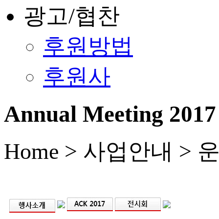
광고/협찬
후원방법
후원사
Annual Meeting 2017
Home > 사업안내 >