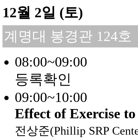
12월 2일 (토)
계명대 봉경관 124호
08:00~09:00
등록확인
09:00~10:00
Effect of Exercise 
전상준(Phillip SRP Cen