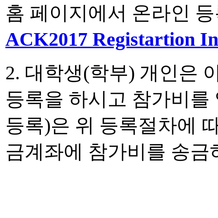
홈 페이지에서 온라인 등
ACK2017 Registartion 
2. 대학생(학부) 개인은
등록을 하시고 참가비를 
등록)은 위 등록절차에 
금계좌에 참가비를 송금