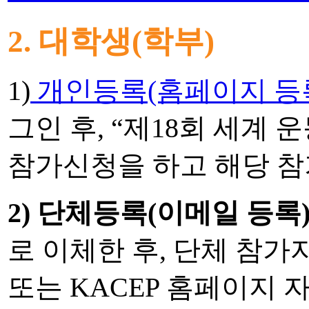
2. 대학생(학부)
1)
개인등록(홈페이지 등록
그인 후, “제18회 세계
참가신청을 하고 해당 참
2) 단체등록(이메일 등록)
로 이체한 후, 단체 참
또는 KACEP 홈페이지