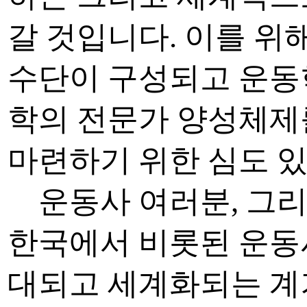
갈 것입니다. 이를 위
수단이 구성되고 운동학
학의 전문가 양성체제
마련하기 위한 심도 있
운동사 여러분, 그리고
한국에서 비롯된 운동
대되고 세계화되는 계