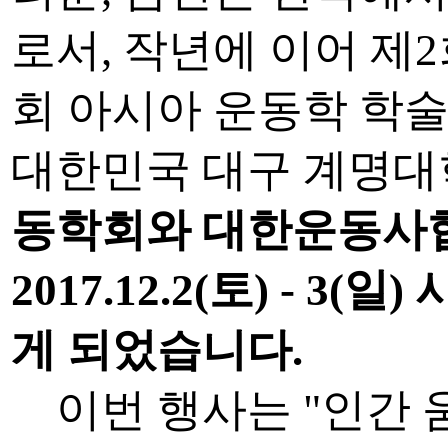
로서, 작년에 이어 제
회 아시아 운동학 학술대회가
대한민국 대구 계명대
동학회와 대한운동사
2017.12.2(토) - 
게 되었습니다.
이번 행사는 "인간 