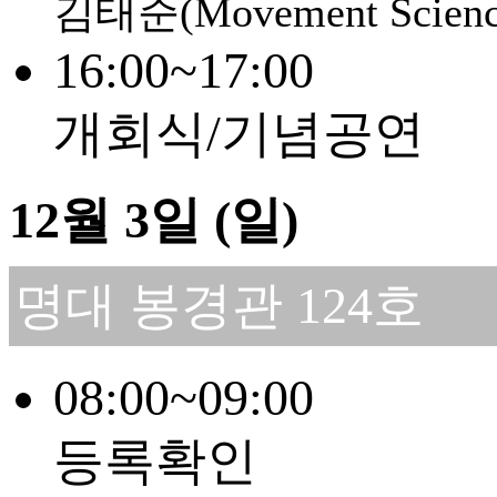
김태준(Movement Scien
16:00~17:00
개회식/기념공연
12월 3일 (일)
명대 봉경관 124호
08:00~09:00
등록확인