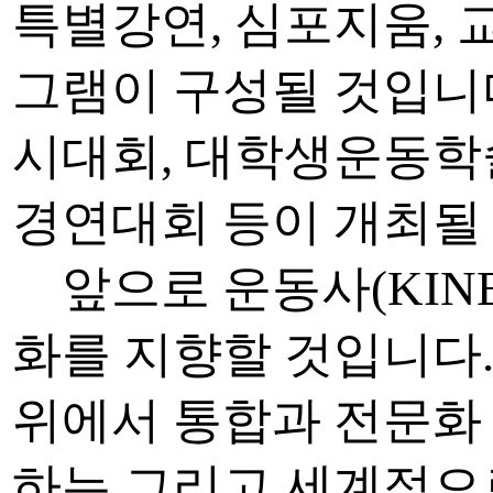
특별강연, 심포지움, 
그램이 구성될 것입니
시대회, 대학생운동학
경연대회 등이 개최될
앞으로 운동사(KINES
화를 지향할 것입니다. 
위에서 통합과 전문화
하는 그리고 세계적으