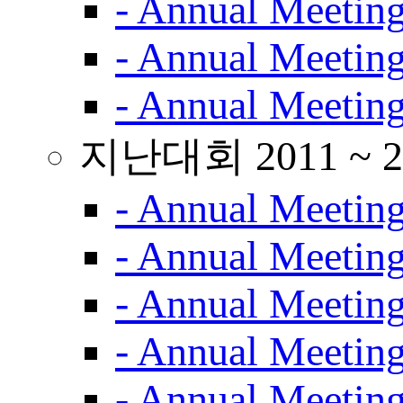
- Annual Meetin
- Annual Meetin
- Annual Meetin
지난대회 2011 ~ 2
- Annual Meetin
- Annual Meetin
- Annual Meetin
- Annual Meetin
- Annual Meetin