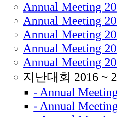
Annual Meeting 2
Annual Meeting 2
Annual Meeting 2
Annual Meeting 2
Annual Meeting 2
지난대회 2016 ~ 2
- Annual Meetin
- Annual Meetin