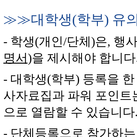
≫≫대학생(학부) 유
- 학생(개인/단체)은, 
명서)
을 제시해야 합니다
- 대학생(학부) 등록을 
사자료집과 파워 포인트는
으로 열람할 수 있습니다
- 단체등록으로 참가하는