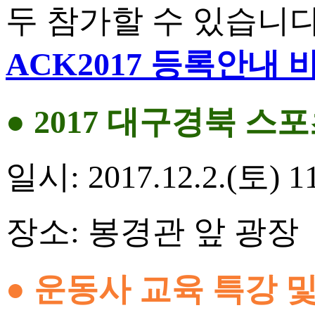
두 참가할 수 있습니다
ACK2017 등록안내
● 2017 대구경북 스포
일시: 2017.12.2.(토) 
장소: 봉경관 앞 광장
● 운동사 교육 특강 