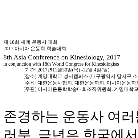
제 18회 세계 운동사 대회
2017 아시아 운동학 학술대회
8th Asia Conference on Kinesiology, 2017
in conjunction with 18th World Congress for Kinesiologists
[기간] 2017년11월30일(목) -12월 4일(월)
[장소] 계명대학교 성서캠퍼스 (대구광역시 달서구 소
[주최] 대한운동사협회, 대한운동학회, 아시아운동학
[주관] 아시아운동학학술대회조직위원회, 계명대학
존경하는 운동사 여러분
러분, 금년은 한국에서