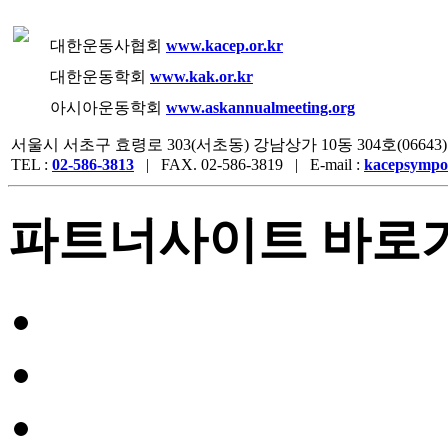
대한운동사협회
www.kacep.or.kr
대한운동학회
www.kak.or.kr
아시아운동학회
www.askannualmeeting.org
서울시 서초구 효령로 303(서초동) 강남상가 10동 304호(06643)
TEL :
02-586-3813
| FAX. 02-586-3819 | E-mail :
kacepsympo
파트너사이트 바로