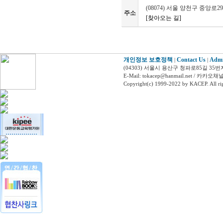
(08074) 서울 양천구 중앙로2
주소
[찾아오는 길]
개인정보 보호정책
Contact Us
Adm
|
|
(04303) 서울시 용산구 청파로85길 35번
E-Mail: tokacep@hanmail.net / 
Copyright(c) 1999-2022 by KACEP. All rig