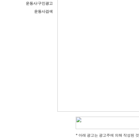
운동사/구인광고
운동사검색
* 아래 광고는 광고주에 의해 작성된 