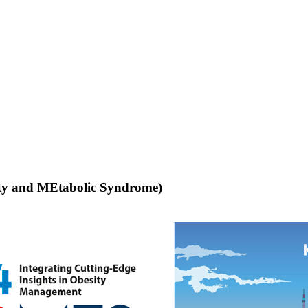
ty and MEtabolic Syndrome)