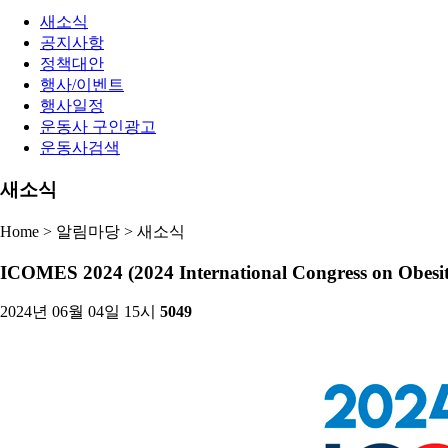
새소식
공지사항
정책대안
행사/이벤트
행사일정
운동사 구인광고
운동사검색
새소식
Home > 알림마당 >
새소식
ICOMES 2024 (2024 International Congress on Obesi
2024년 06월 04일 15시
5049