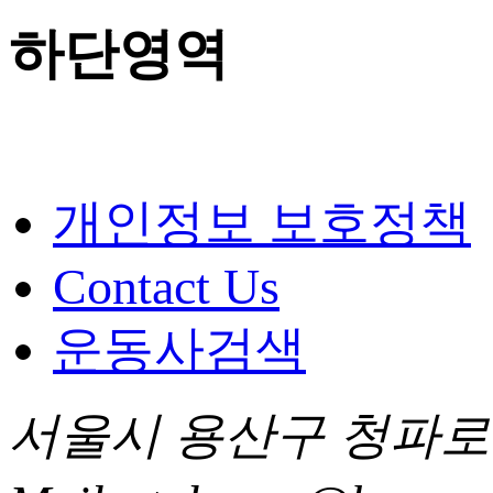
하단영역
개인정보 보호정책
Contact Us
운동사검색
서울시 용산구 청파로 85