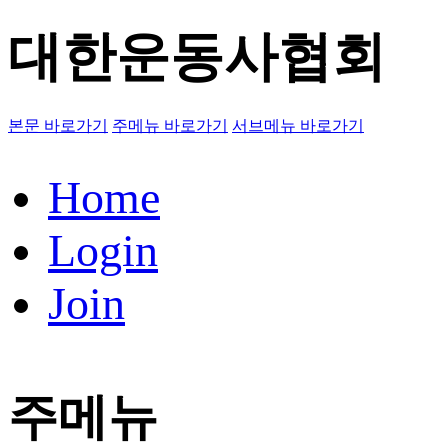
대한운동사협회
본문 바로가기
주메뉴 바로가기
서브메뉴 바로가기
Home
Login
Join
주메뉴