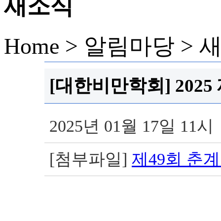
새소식
Home > 알림마당 >
[대한비만학회] 2025
2025년 01월 17일 11시
[첨부파일]
제49회 춘계