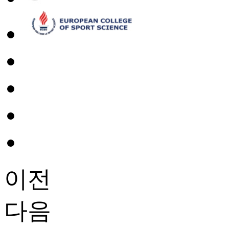
이전
다음