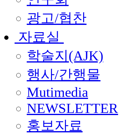
광고/협찬
자료실
학술지(AJK)
행사/간행물
Mutimedia
NEWSLETTER
홍보자료