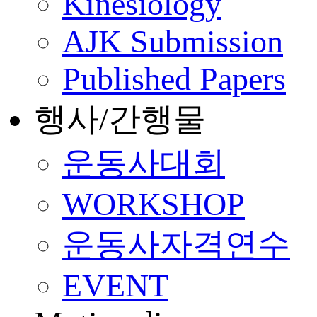
Kinesiology
AJK Submission
Published Papers
행사/간행물
운동사대회
WORKSHOP
운동사자격연수
EVENT