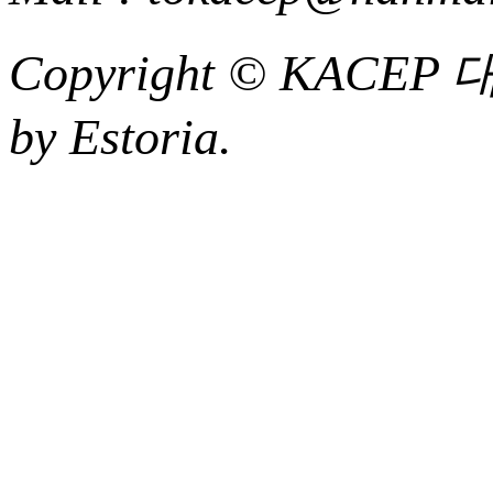
Copyright ©
KACEP
by Estoria.