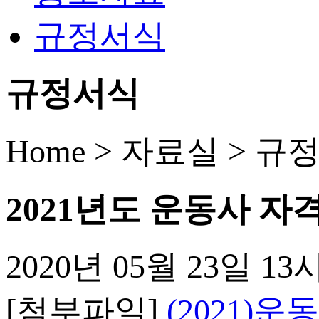
규정서식
규정서식
Home > 자료실 >
규
2021년도 운동사 자
2020년 05월 23일 13
[첨부파일]
(2021