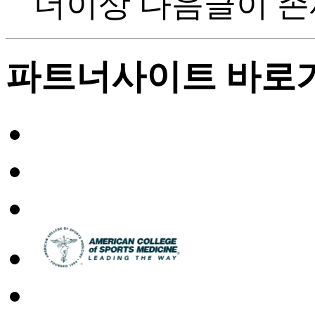
더이상 다음글이 존
파트너사이트 바로