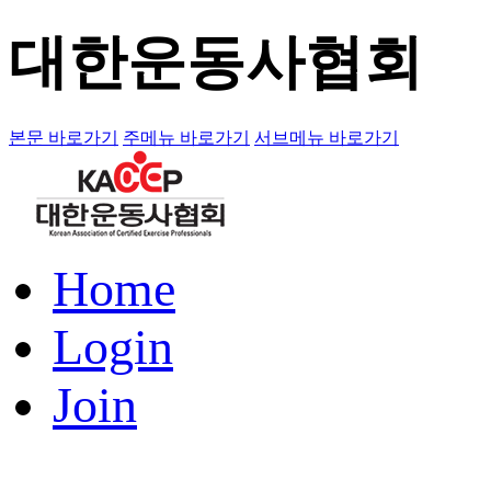
대한운동사협회
본문 바로가기
주메뉴 바로가기
서브메뉴 바로가기
Home
Login
Join