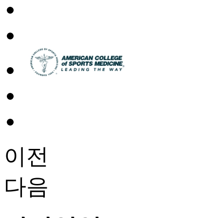
이전
다음