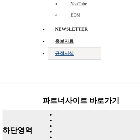
YouTube
EDM
NEWSLETTER
홍보자료
규정서식
파트너사이트 바로가기
하단영역