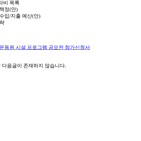
투자비 목록
가책정(안)
 수입/지출 예산(안)
전략
 운동원 시설 프로그램 공모전 참가신청서
 다음글이 존재하지 않습니다.