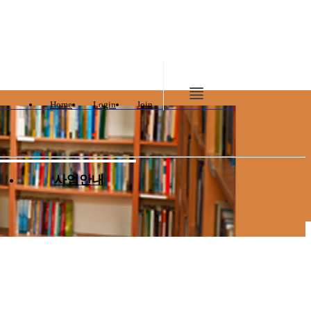
Home
Login
Join
사업안내