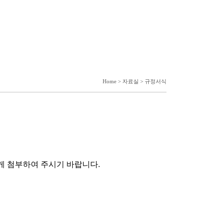
Home > 자료실 >
규정서식
게 첨부하여 주시기 바랍니다.