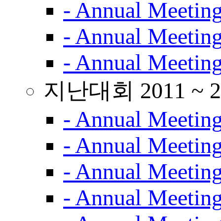
- Annual Meetin
- Annual Meetin
- Annual Meetin
지난대회 2011 ~ 2
- Annual Meetin
- Annual Meetin
- Annual Meetin
- Annual Meetin