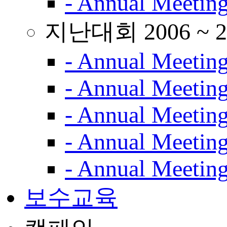
- Annual Meetin
지난대회 2006 ~ 2
- Annual Meetin
- Annual Meetin
- Annual Meetin
- Annual Meetin
- Annual Meetin
보수교육