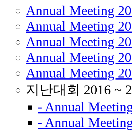
Annual Meeting 2
Annual Meeting 2
Annual Meeting 2
Annual Meeting 2
Annual Meeting 2
지난대회 2016 ~ 2
- Annual Meetin
- Annual Meetin