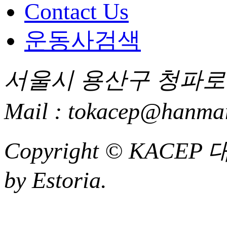
Contact Us
운동사검색
서울시 용산구 청파로 85
Mail : tokacep@hanmai
Copyright ©
KACEP
by Estoria.