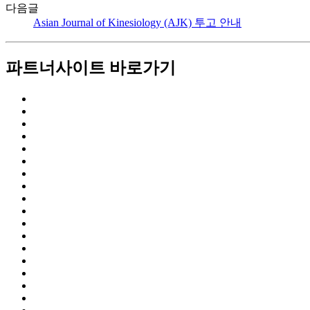
다음글
Asian Journal of Kinesiology (AJK) 투고 안내
파트너사이트 바로가기